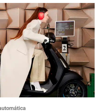
 automática