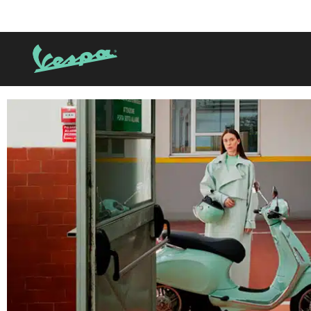
Grupo