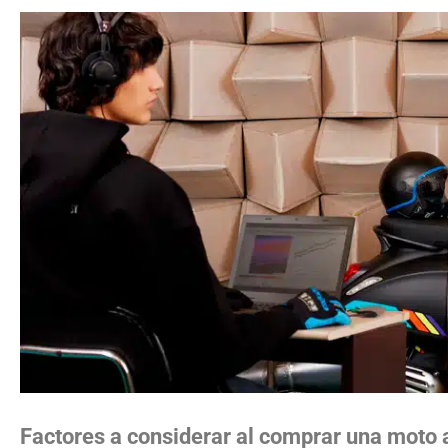
Factores a considerar al comprar una moto