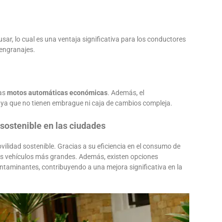
ar, lo cual es una ventaja significativa para los conductores
 engranajes.
las
motos automáticas económicas
. Además, el
, ya que no tienen embrague ni caja de cambios compleja.
sostenible en las ciudades
ilidad sostenible. Gracias a su eficiencia en el consumo de
os vehículos más grandes. Además, existen opciones
ntaminantes, contribuyendo a una mejora significativa en la