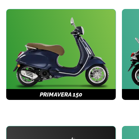
PRIMAVERA 150