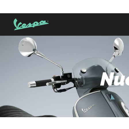
Grupo
Nu