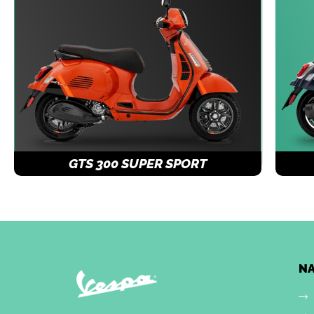
GTS 300 SUPER SPORT
N