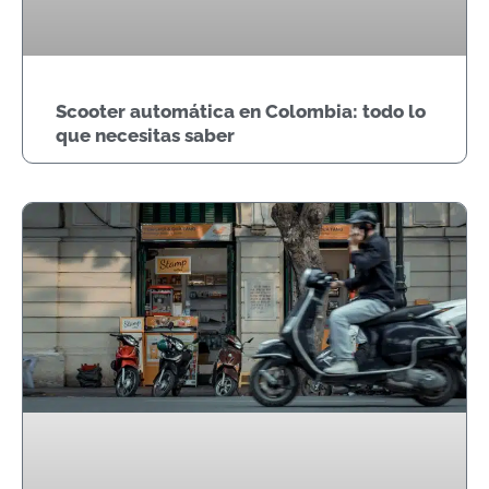
Scooter automática en Colombia: todo lo
que necesitas saber