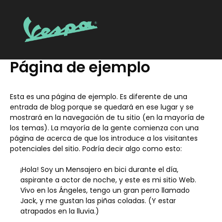
Página de ejemplo
Esta es una página de ejemplo. Es diferente de una
entrada de blog porque se quedará en ese lugar y se
mostrará en la navegación de tu sitio (en la mayoría de
los temas). La mayoría de la gente comienza con una
página de acerca de que los introduce a los visitantes
potenciales del sitio. Podría decir algo como esto:
¡Hola! Soy un Mensajero en bici durante el día,
aspirante a actor de noche, y este es mi sitio Web.
Vivo en los Ángeles, tengo un gran perro llamado
Jack, y me gustan las piñas coladas. (Y estar
atrapados en la lluvia.)