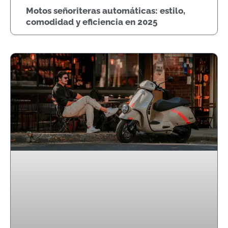
Motos señoriteras automáticas: estilo,
comodidad y eficiencia en 2025