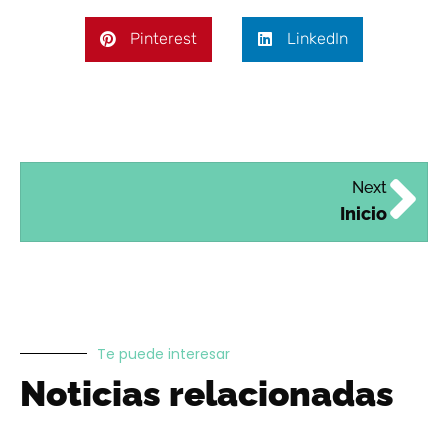
Pinterest
LinkedIn
Next
Inicio
Te puede interesar
Noticias relacionadas