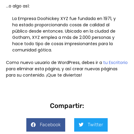
…o algo así:
La Empresa Doohickey XYZ fue fundada en 1971, y
ha estado proporcionando cosas de calidad al
público desde entonces. Ubicado en la ciudad de
Gotham, XYZ emplea a más de 2.000 personas y
hace todo tipo de cosas impresionantes para la
comunidad gótica.
Como nuevo usuario de WordPress, debes ir a
tu Escritorio
para eliminar esta página, y así crear nuevas páginas
para su contenido. ¡Que te diviertas!
Compartir:
Facebook
Twitter