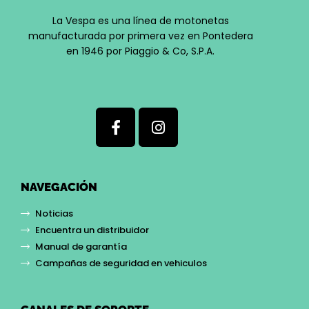
La Vespa es una línea de motonetas
manufacturada por primera vez en Pontedera
en 1946 por Piaggio & Co, S.P.A.
NAVEGACIÓN
Noticias
Encuentra un distribuidor
Manual de garantía
Campañas de seguridad en vehiculos