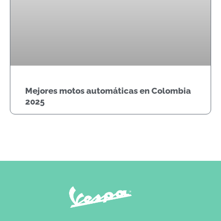
Mejores motos automáticas en Colombia
2025